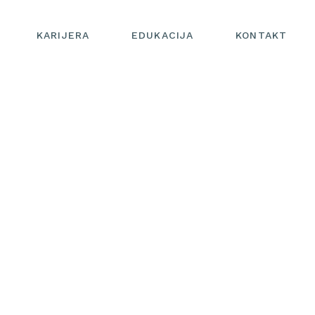
KARIJERA
EDUKACIJA
KONTAKT