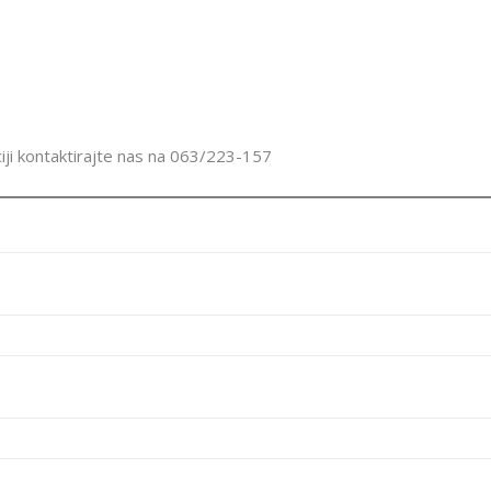
ciji kontaktirajte nas na 063/223-157